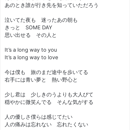
あのとき誰が行き先を知っていただろう
泣いてた夜も 迷ったあの朝も
きっと SOME DAY
思い出せる その人と
It’s a long way to you
It’s a long way to love
今は僕も 旅のまだ途中を歩いてる
右手には青い夢と 熱い野心と
少し君は 少しきのうよりも大人びて
穏やかに微笑んでる そんな気がする
人の優しさ僕らは感じてたい
人の痛みは忘れない 忘れたくない