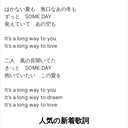
はかない夏も 無口なあの冬も
ずっと SOME DAY
覚えていて あの空も
It’s a long way to you
It’s a long way to love
二人 風の音聞いてた
きっと SOME DAY
抱いていたい この愛を
It’s a long way to you
It’s a long way to dream
It’s a long way to love
人気の新着歌詞