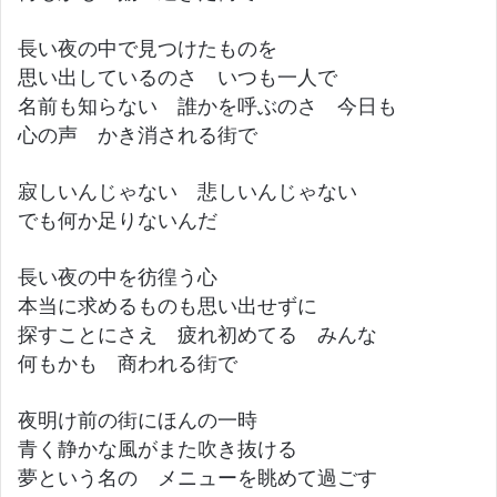
長い夜の中で見つけたものを
思い出しているのさ いつも一人で
名前も知らない 誰かを呼ぶのさ 今日も
心の声 かき消される街で
寂しいんじゃない 悲しいんじゃない
でも何か足りないんだ
長い夜の中を彷徨う心
本当に求めるものも思い出せずに
探すことにさえ 疲れ初めてる みんな
何もかも 商われる街で
夜明け前の街にほんの一時
青く静かな風がまた吹き抜ける
夢という名の メニューを眺めて過ごす