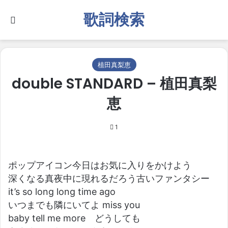
歌詞検索
Search for
植田真梨恵
double STANDARD – 植田真梨
恵
1
ポップアイコン今日はお気に入りをかけよう
深くなる真夜中に現れるだろう古いファンタシー
it’s so long long time ago
いつまでも隣にいてよ miss you
baby tell me more どうしても