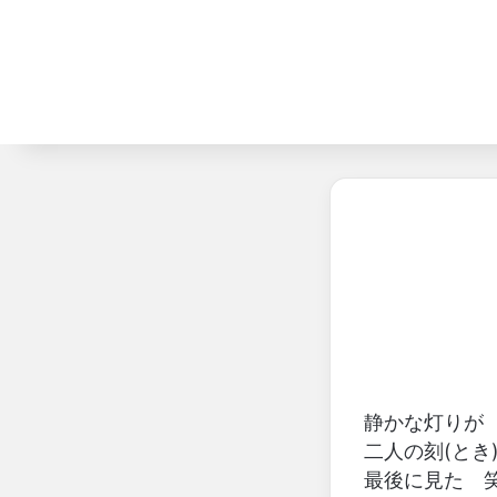
静かな灯りが
二人の刻(とき
最後に見た 