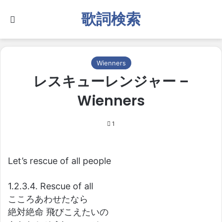
歌詞検索
Search for
Wienners
レスキューレンジャー –
Wienners
1
Let’s rescue of all people
1.2.3.4. Rescue of all
こころあわせたなら
絶対絶命 飛びこえたいの