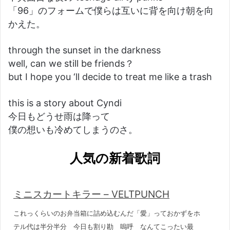
「96」のフォームで僕らは互いに背を向け朝を向
かえた。
through the sunset in the darkness
well, can we still be friends？
but I hope you ‘ll decide to treat me like a trash
this is a story about Cyndi
今日もどうせ雨は降って
僕の想いも冷めてしまうのさ。
人気の新着歌詞
ミニスカートキラー – VELTPUNCH
これっくらいのお弁当箱に詰め込むんだ「愛」っておかずをホ
テル代は半分半分 今日も割り勘 嗚呼 なんてこったい最