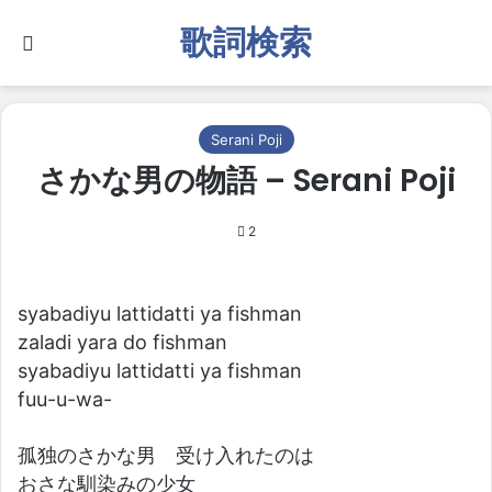
歌詞検索
Search for
Serani Poji
さかな男の物語 – Serani Poji
2
syabadiyu lattidatti ya fishman
zaladi yara do fishman
syabadiyu lattidatti ya fishman
fuu-u-wa-
孤独のさかな男 受け入れたのは
おさな馴染みの少女