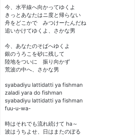
今、水平線へ向かってゆくよ
きっとあなたはニ度と帰らない
舟をどこかで みつけーたんだね
追いかけてゆくよ、さかな男
今、あなたのそばへゆくよ
銀のうろこを砂に残して
陸地をついに 振り向かず
荒波の中へ、さかな男
syabadiyu lattidatti ya fishman
zaladi yara do fishman
syabadiyu lattidatti ya fishman
fuu-u-wa-
時はそれでも流れ続けて ha～
波はうちよせ、日はまたのぼる