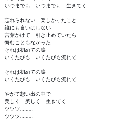
いつまでも いつまでも 生きてく
忘れられない 楽しかったこと
誰にも言いはしない
言葉かけて 引き止めていたら
悔むこともなかった
それは初めての涙
いくたびも いくたびも流れて
それは初めての涙
いくたびも いくたびも流れて
やがて想い出の中で
美しく 美しく 生きてく
ツツツ………
ツツツ………