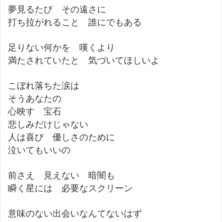
夢見るたび その遠さに
打ち拉がれること 誰にでもある
足りない何かを 嘆くより
満たされていたと 気づいてほしいよ
こぼれ落ちた涙は
そうあなたの
心映す 宝石
悲しみだけじゃない
人は喜び 優しさのために
泣いてもいいの
前さえ 見えない 暗闇も
瞬く星には 必要なスクリーン
意味のない出会いなんてないはず