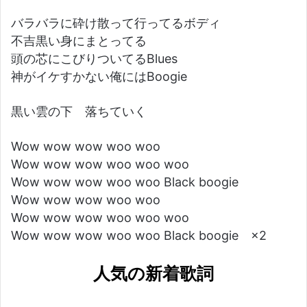
バラバラに砕け散って行ってるボディ
不吉黒い身にまとってる
頭の芯にこびりついてるBlues
神がイケすかない俺にはBoogie
黒い雲の下 落ちていく
Wow wow wow woo woo
Wow wow wow woo woo woo
Wow wow wow woo woo Black boogie
Wow wow wow woo woo
Wow wow wow woo woo woo
Wow wow wow woo woo Black boogie ×2
人気の新着歌詞