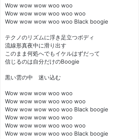
Wow wow wow woo woo
Wow wow wow woo woo woo
Wow wow wow woo woo Black boogie
テクノのリズムに浮き足立つボディ
流線形真夜中に滑り出す
このまま何処へでもイケルはずだって
信じるのは自分だけのBoogie
黒い雲の中 迷い込む
Wow wow wow woo woo
Wow wow wow woo woo woo
Wow wow wow woo woo Black boogie
Wow wow wow woo woo
Wow wow wow woo woo woo
Wow wow wow woo woo Black boogie