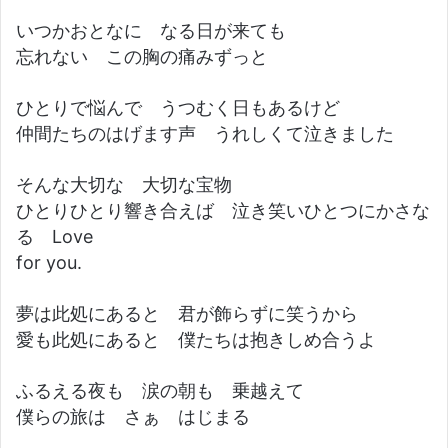
いつかおとなに なる日が来ても
忘れない この胸の痛みずっと
ひとりで悩んで うつむく日もあるけど
仲間たちのはげます声 うれしくて泣きました
そんな大切な 大切な宝物
ひとりひとり響き合えば 泣き笑いひとつにかさな
る Love
for you.
夢は此処にあると 君が飾らずに笑うから
愛も此処にあると 僕たちは抱きしめ合うよ
ふるえる夜も 涙の朝も 乗越えて
僕らの旅は さぁ はじまる