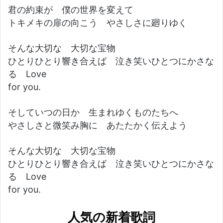
君の約束が 僕の世界を変えて
トキメキの扉の向こう やさしさに廻りゆく
そんな大切な 大切な宝物
ひとりひとり響き合えば 泣き笑いひとつにかさな
る Love
for you.
そしていつの日か 生まれゆくものたちへ
やさしさと微笑み胸に あたたかく伝えよう
そんな大切な 大切な宝物
ひとりひとり響き合えば 泣き笑いひとつにかさな
る Love
for you.
人気の新着歌詞