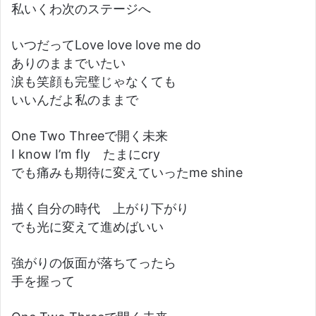
私いくわ次のステージへ
いつだってLove love love me do
ありのままでいたい
涙も笑顔も完璧じゃなくても
いいんだよ私のままで
One Two Threeで開く未来
I know I’m fly たまにcry
でも痛みも期待に変えていったme shine
描く自分の時代 上がり下がり
でも光に変えて進めばいい
強がりの仮面が落ちてったら
手を握って