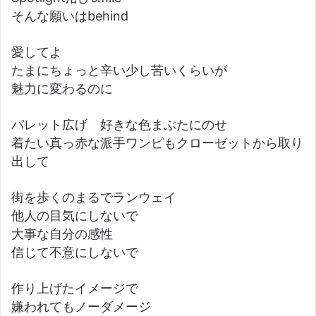
そんな願いはbehind
愛してよ
たまにちょっと辛い少し苦いくらいが
魅力に変わるのに
パレット広げ 好きな色まぶたにのせ
着たい真っ赤な派手ワンピもクローゼットから取り
出して
街を歩くのまるでランウェイ
他人の目気にしないで
大事な自分の感性
信じて不意にしないで
作り上げたイメージで
嫌われてもノーダメージ