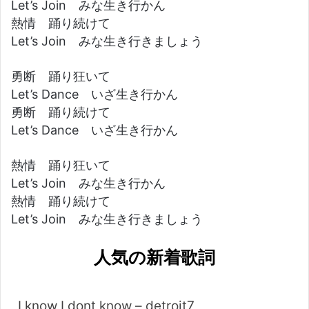
Let’s Join みな生き行かん
熱情 踊り続けて
Let’s Join みな生き行きましょう
勇断 踊り狂いて
Let’s Dance いざ生き行かん
勇断 踊り続けて
Let’s Dance いざ生き行かん
熱情 踊り狂いて
Let’s Join みな生き行かん
熱情 踊り続けて
Let’s Join みな生き行きましょう
人気の新着歌詞
I know I dont know – detroit7