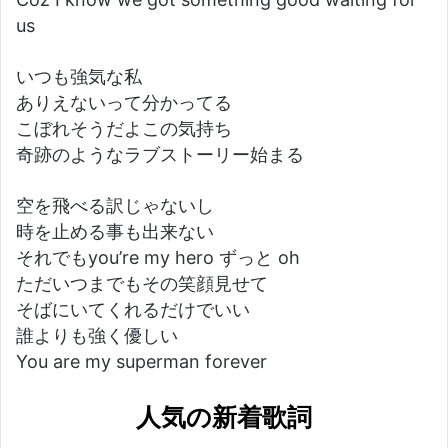
us
いつも強気な私
ありえないって分かってる
こぼれそうだよこの気持ち
奇跡のようなラブストーリー始まる
空を飛べる訳じゃないし
時を止める事も出来ない
それでもyou’re my hero ずっと oh
ただいつまでもその笑顔見せて
そばにいてくれるだけでいい
誰よりも強く優しい
You are my superman forever
人気の新着歌詞