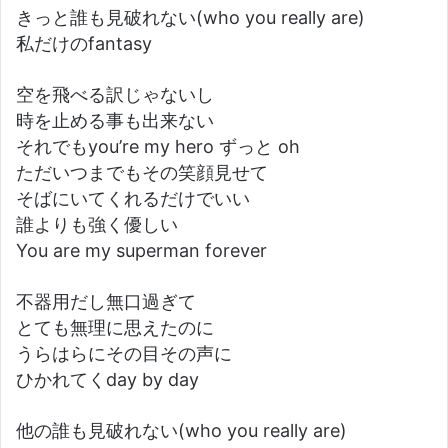
きっと誰も見破れない(who you really are)
私だけのfantasy
空を飛べる訳じゃないし
時を止める事も出来ない
それでもyou’re my hero ずっと oh
ただいつまでもその笑顔見せて
そばにいてくれるだけでいい
誰よりも強く優しい
You are my superman forever
不器用だし無口過ぎて
とても無理に思えたのに
うらはらにその目その声に
ひかれてくday by day
他の誰も見破れない(who you really are)