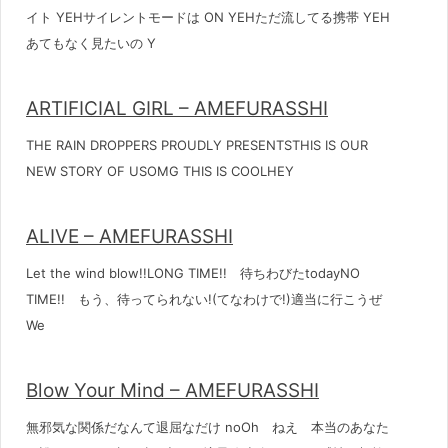
イト YEHサイレントモードは ON YEHただ流してる携帯 YEH
あてもなく見たいの Y
ARTIFICIAL GIRL – AMEFURASSHI
THE RAIN DROPPERS PROUDLY PRESENTSTHIS IS OUR
NEW STORY OF USOMG THIS IS COOLHEY
ALIVE – AMEFURASSHI
Let the wind blow!!LONG TIME!! 待ちわびたtodayNO
TIME!! もう、待ってられない!(てなわけで!)適当に行こうぜ
We
Blow Your Mind – AMEFURASSHI
無邪気な関係だなんて退屈なだけ noOh ねえ 本当のあなた