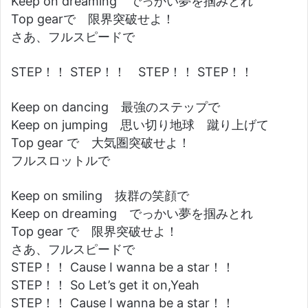
Keep on dreaming でっかい夢を掴みとれ
Top gearで 限界突破せよ！
さあ、フルスピードで
STEP！！ STEP！！ STEP！！ STEP！！
Keep on dancing 最強のステップで
Keep on jumping 思い切り地球 蹴り上げて
Top gear で 大気圏突破せよ！
フルスロットルで
Keep on smiling 抜群の笑顔で
Keep on dreaming でっかい夢を掴みとれ
Top gear で 限界突破せよ！
さあ、フルスピードで
STEP！！ Cause I wanna be a star！！
STEP！！ So Let’s get it on,Yeah
STEP！！ Cause I wanna be a star！！