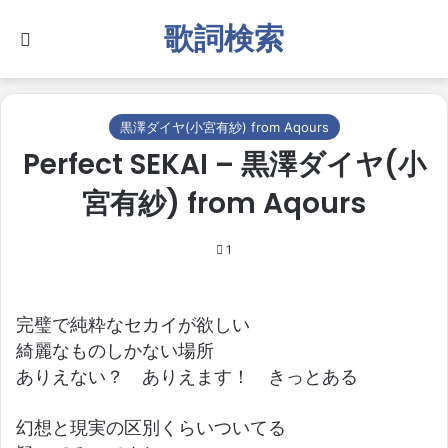
歌詞検索
Search for
黒澤ダイヤ(小宮有紗) from Aqours
Perfect SEKAI – 黒澤ダイヤ(小
宮有紗) from Aqours
1
完璧で純粋なセカイが欲しい
綺麗なものしかない場所
ありえない？ ありえます！ きっとある
幻想と現実の区別くらいついてる