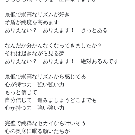
最低で崇高なリズムが好き
矛盾が純度を高めます
ありえない？ ありえます！ きっとある
なんだか分かんなくなってきましたか？
それは起きながら見る夢
ありえない？ ありえます！ 絶対あるんです
最低で崇高なリズムから感じてる
心が持つ力 強い強い力
もっと信じて
自分信じて 進みましょうどこまでも
心が持つ力 強い強い力
完璧で純粋なセカイなら叶いそう
心の奥底に眠る願いたちが