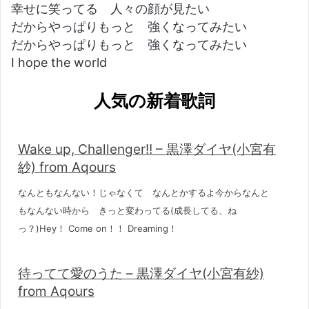
幸せに笑ってる 人々の顔が見たい
だからやっぱりもっと 強くなってみたい
だからやっぱりもっと 強くなってみたい
I hope the world
人気の新着歌詞
Wake up, Challenger!! – 黒澤ダイヤ(小宮有
紗) from Aqours
なんともなんない！じゃなくて なんとかするよ今からなんと
もなんない時から きっと変わってる(成長してる、ね
っ？)Hey！ Come on！！ Dreaming！
待ってて愛のうた – 黒澤ダイヤ(小宮有紗)
from Aqours