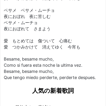
ベサメ ベサメ・ムーチョ
夜におぼれ 夜に苦しむ
ベサメ・ムーチョ
夜におぼれて さまよう
愛 もとめては 傷ついて 心痛む
愛 つかみかけて 消えてゆく 今宵も
Besame, besame mucho,
Como si fuera esta noche la ultima vez.
Besame, besame mucho,
Que tengo miedo perderte, perderte despues.
人気の新着歌詞