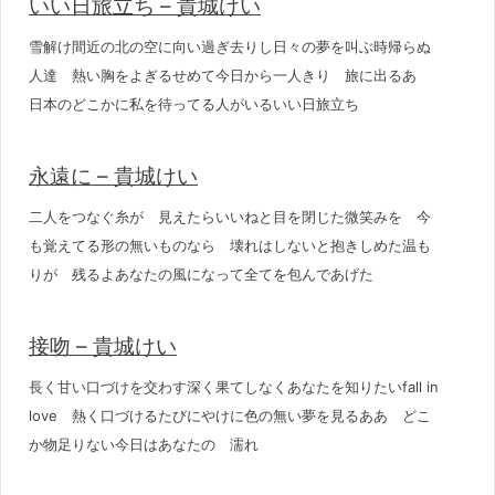
いい日旅立ち – 貴城けい
雪解け間近の北の空に向い過ぎ去りし日々の夢を叫ぶ時帰らぬ
人達 熱い胸をよぎるせめて今日から一人きり 旅に出るあゝ
日本のどこかに私を待ってる人がいるいい日旅立ち
永遠に – 貴城けい
二人をつなぐ糸が 見えたらいいねと目を閉じた微笑みを 今
も覚えてる形の無いものなら 壊れはしないと抱きしめた温も
りが 残るよあなたの風になって全てを包んであげた
接吻 – 貴城けい
長く甘い口づけを交わす深く果てしなくあなたを知りたいfall in
love 熱く口づけるたびにやけに色の無い夢を見るああ どこ
か物足りない今日はあなたの 濡れ