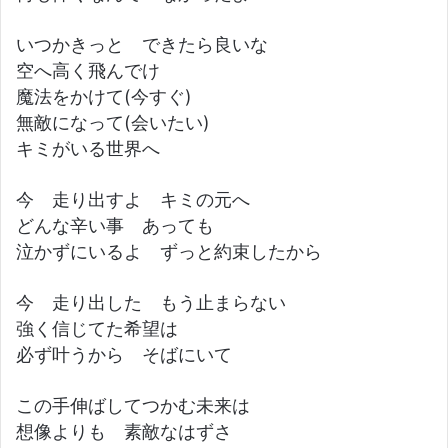
いつかきっと できたら良いな
空へ高く飛んでけ
魔法をかけて(今すぐ)
無敵になって(会いたい)
キミがいる世界へ
今 走り出すよ キミの元へ
どんな辛い事 あっても
泣かずにいるよ ずっと約束したから
今 走り出した もう止まらない
強く信じてた希望は
必ず叶うから そばにいて
この手伸ばしてつかむ未来は
想像よりも 素敵なはずさ