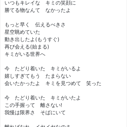
いつもキレイな キミの笑顔に
勝てる物なんて なかったよ
もっと早く 伝えるべきさ
星空眺めていた
動き出したよ(もうすぐ)
再び会える(始まる)
キミがいる世界へ
今 たどり着いた キミがいるよ
嬉しすぎてもう たまらない
会いたかったよ キミを見つめて 笑った
今 たどり着いた キミがいたよ
この手握って 離さない!
我慢は限界さ そばにいて
離ればなれ イヤイヤなのさ