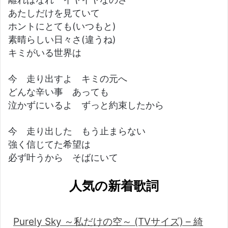
あたしだけを見ていて
ホントにとても(いつもと)
素晴らしい日々さ(違うね)
キミがいる世界は
今 走り出すよ キミの元へ
どんな辛い事 あっても
泣かずにいるよ ずっと約束したから
今 走り出した もう止まらない
強く信じてた希望は
必ず叶うから そばにいて
人気の新着歌詞
Purely Sky ～私だけの空～ (TVサイズ) – 綺