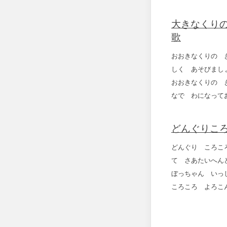
大きなくりの
歌
おおきなくりの 
しく あそびまし
おおきなくりの 
なで わになって
どんぐりころ
どんぐり ころこ
て さあたいへん
ぼっちゃん いっ
ころころ よろこ