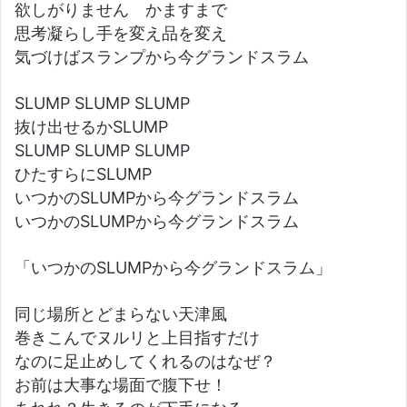
欲しがりません かますまで
思考凝らし手を変え品を変え
気づけばスランプから今グランドスラム
SLUMP SLUMP SLUMP
抜け出せるかSLUMP
SLUMP SLUMP SLUMP
ひたすらにSLUMP
いつかのSLUMPから今グランドスラム
いつかのSLUMPから今グランドスラム
「いつかのSLUMPから今グランドスラム」
同じ場所とどまらない天津風
巻きこんでヌルリと上目指すだけ
なのに足止めしてくれるのはなぜ？
お前は大事な場面で腹下せ！