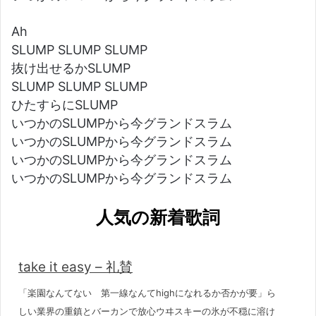
Ah
SLUMP SLUMP SLUMP
抜け出せるかSLUMP
SLUMP SLUMP SLUMP
ひたすらにSLUMP
いつかのSLUMPから今グランドスラム
いつかのSLUMPから今グランドスラム
いつかのSLUMPから今グランドスラム
いつかのSLUMPから今グランドスラム
人気の新着歌詞
take it easy – 礼賛
「楽園なんてない 第一線なんてhighになれるか否かが要」ら
しい業界の重鎮とバーカンで放心ウヰスキーの氷が不穏に溶け