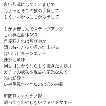
良い加減にしてくれまじで
ちょっとそこの猫の手貸して
もういいからここから出して
もがき苦しんでステップアップ
この存在自体SSR
角度変えれば煌びやか
隠し持った技が浮かび上がる
はい涙目ターンエンド
挫折も鍛錬
同じ目に合うならもう飽きたよ勘弁
ガチャの成功や過去の栄光なんて
誰の影響？
いや重視すべきなのは心の栄養
垣間見えてた光と影
闘っても出やしないファイトマネー