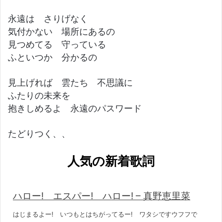
永遠は さりげなく
気付かない 場所にあるの
見つめてる 守っている
ふといつか 分かるの
見上げれば 雲たち 不思議に
ふたりの未来を
抱きしめるよ 永遠のパスワード
たどりつく、、
人気の新着歌詞
ハロー! エスパー! ハロー! – 真野恵里菜
はじまるよー! いつもとはちがってるー! ワタシですウフフで