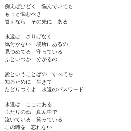
例えばひどく 悩んでいても
もっと悩むべき
答えなら その先に ある
永遠は さりげなく
気付かない 場所にあるの
見つめてる 守っている
ふといつか 分かるの
愛ということばの すべてを
知るために 生きて
たどりつくよ 永遠のパスワード
永遠は ここにある
ふたりのね 真ん中で
泣いている 笑っている
この時を 忘れない