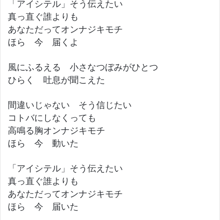
「アイシテル」そう伝えたい
真っ直ぐ誰よりも
あなただってオンナジキモチ
ほら 今 届くよ
風にふるえる 小さなつぼみがひとつ
ひらく 吐息が聞こえた
間違いじゃない そう信じたい
コトバにしなくっても
高鳴る胸オンナジキモチ
ほら 今 動いた
「アイシテル」そう伝えたい
真っ直ぐ誰よりも
あなただってオンナジキモチ
ほら 今 届いた