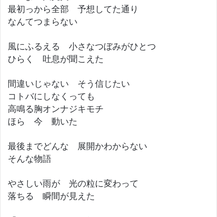
最初っから全部 予想してた通り
なんてつまらない
風にふるえる 小さなつぼみがひとつ
ひらく 吐息が聞こえた
間違いじゃない そう信じたい
コトバにしなくっても
高鳴る胸オンナジキモチ
ほら 今 動いた
最後までどんな 展開かわからない
そんな物語
やさしい雨が 光の粒に変わって
落ちる 瞬間が見えた