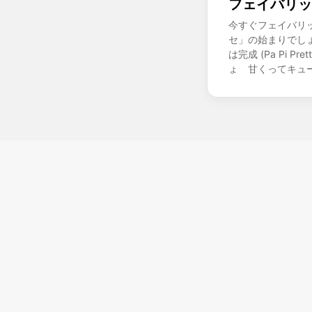
フェイバリッ
今すぐフェイバリ
セ」の始まりでし
は完成 (Pa Pi 
ょ 甘くってキュ