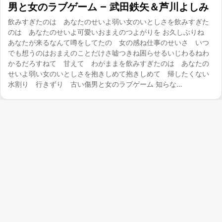
男と女のラブゲーム – 武田鉄矢＆芦川よしみ
飲みすぎたのは あなたのせいよ弱い女のいとしさを飲みすぎた
のは あなたのせいよ可愛いおまえのつよがりを お久しぶりね
あなたが来るなんて噂をしてたの 女の感ね仕事のせいさ いつ
でも想うのはおまえのことだけさ嘘つきね困らせるいじわるねわ
かるだろすねて 甘えて わがままを飲みすぎたのは あなたの
せいよ弱い女のいとしさを抱きしめて抱きしめて 帰したくない
水割り 行きずり 古い傷男と女のラブゲーム 知らな…