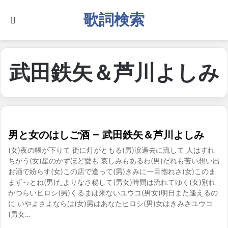
歌詞検索
Search for
武田鉄矢＆芦川よしみ
男と女のはしご酒 – 武田鉄矢＆芦川よしみ
(女)夜の帳が下りて 街に灯がともる(男)涙過去に流して 人はすれ
ちがう(女)星のかずほど愛も 哀しみもあるわ(男)だれも苦い想い出
お酒で紛らす(女)この店で逢って(男)きみに一目惚れさ(女)このま
まずっとね(男)たよりなさ秘して(男女)時間は流れてゆく(女)別れ
がつらいヒロシ(男)くるまは来ないユウコ(男女)明日また逢えるの
に いやよさよならは(女)男はあなたヒロシ(男)女はきみさユウコ
(男女…