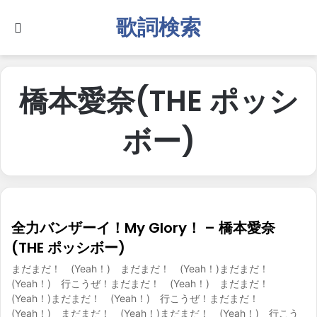
歌詞検索
Search for
橋本愛奈(THE ポッシ
ボー)
全力バンザーイ！My Glory！ – 橋本愛奈
(THE ポッシボー)
まだまだ！ (Yeah！) まだまだ！ (Yeah！)まだまだ！
(Yeah！) 行こうぜ！まだまだ！ (Yeah！) まだまだ！
(Yeah！)まだまだ！ (Yeah！) 行こうぜ！まだまだ！
(Yeah！) まだまだ！ (Yeah！)まだまだ！ (Yeah！) 行こう