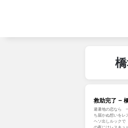
橋
救助完了 –
避暑地の恋なら 
ち届かぬ想いをレ
ヘソ出しルックで
の夜にはレスキュ