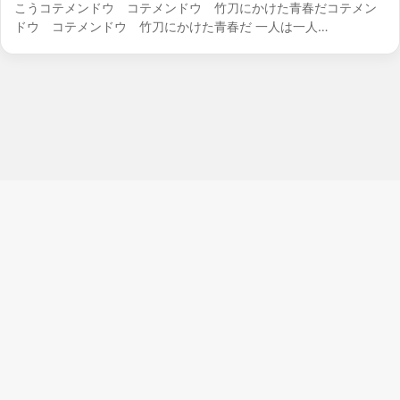
こうコテメンドウ コテメンドウ 竹刀にかけた青春だコテメン
ドウ コテメンドウ 竹刀にかけた青春だ 一人は一人…