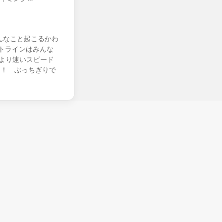
んなこと起こるかわ
トラインはみんな
より速いスピード
ー！ ぶっちぎりで