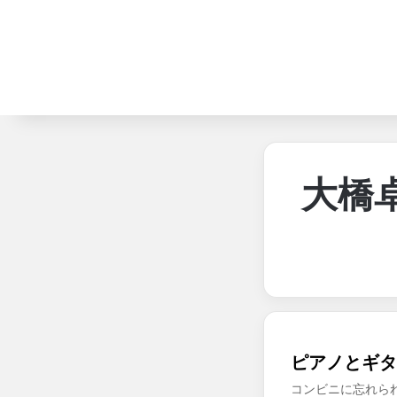
大橋
ピアノとギタ
コンビニに忘れら