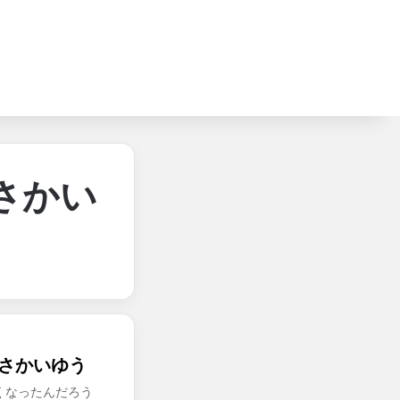
さかい
＋さかいゆう
くなったんだろう