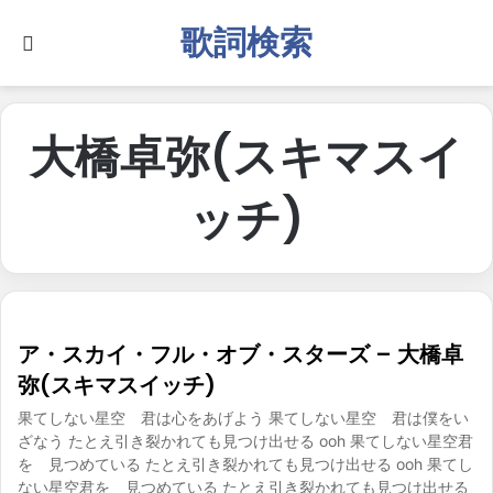
歌詞検索
Search for
大橋卓弥(スキマスイ
ッチ)
ア・スカイ・フル・オブ・スターズ – 大橋卓
弥(スキマスイッチ)
果てしない星空 君は心をあげよう 果てしない星空 君は僕をい
ざなう たとえ引き裂かれても見つけ出せる ooh 果てしない星空君
を 見つめている たとえ引き裂かれても見つけ出せる ooh 果てし
ない星空君を 見つめている たとえ引き裂かれても見つけ出せる