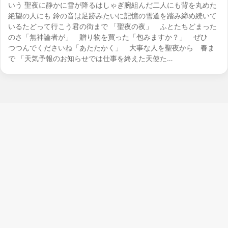
いう 聖夜に静かに雪が降るはしゃぎ腕組んだ二人にも背を丸めた
絶望の人にも 鈴の音は足跡みたいに記憶の雪道を踏み締め続いて
いるたどって行こう君の街まで 「聖夜の夜」 ふとたちどまった
のさ「無神論者が」 贈り物を買った「包みますか？」 ぜひ
つつんでくださいね「あたたかく」 大事な人を聖夜から 春ま
で 「天気予報のお知らせでは仕事を終えた天使た…