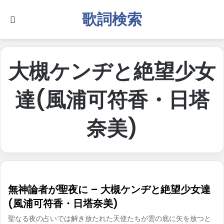
歌詞検索
Search for
大槻ケンヂと絶望少女
達(風浦可符香・日塔
奈美)
無神論者が聖夜に – 大槻ケンヂと絶望少女達
(風浦可符香・日塔奈美)
聖なる夜の占いでは解き放たれた天使たちが雲の底に矢を放つと