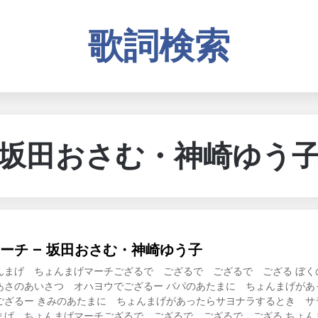
歌詞検索
坂田おさむ・神崎ゆう
ーチ – 坂田おさむ・神崎ゆう子
んまげ ちょんまげマーチござるで ござるで ござるで ござる ぼく
あさのあいさつ オハヨウでござるー パパのあたまに ちょんまげがあ
ござるー きみのあたまに ちょんまげがあったらサヨナラするとき サ
まげ ちょんまげマーチござるで ござるで ござるで ござる ちょん