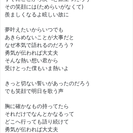
その笑顔には(ためらいがなくて)
羨ましくなるよ眩しい故に
夢叶えたいからいつでも
あきらめないことが大事だと
なぜ本気で語れるのだろう？
勇気が伝われば大丈夫
そんな熱い想い君から
受けとった僕もいま熱いよ
きっと切ない誓いがあったのだろう
でも笑顔で明日を歌う声
胸に確かなもの持ってたら
それだけでなんとかなるって
どこへ行っても語り続けて
勇気が伝われば大丈夫