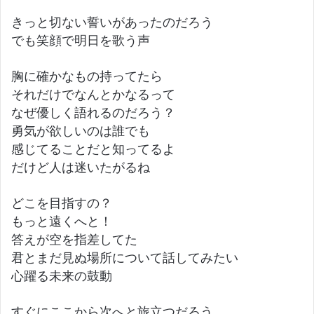
きっと切ない誓いがあったのだろう
でも笑顔で明日を歌う声
胸に確かなもの持ってたら
それだけでなんとかなるって
なぜ優しく語れるのだろう？
勇気が欲しいのは誰でも
感じてることだと知ってるよ
だけど人は迷いたがるね
どこを目指すの？
もっと遠くへと！
答えが空を指差してた
君とまだ見ぬ場所について話してみたい
心躍る未来の鼓動
すぐにここから次へと旅立つだろう