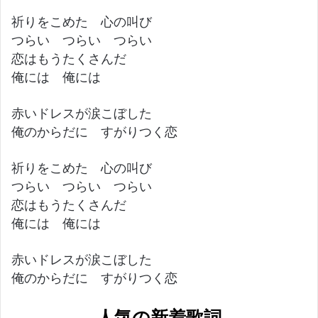
祈りをこめた 心の叫び
つらい つらい つらい
恋はもうたくさんだ
俺には 俺には
赤いドレスが涙こぼした
俺のからだに すがりつく恋
祈りをこめた 心の叫び
つらい つらい つらい
恋はもうたくさんだ
俺には 俺には
赤いドレスが涙こぼした
俺のからだに すがりつく恋
人気の新着歌詞